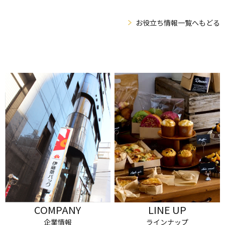
お役立ち情報一覧へもどる
COMPANY
LINE UP
企業情報
ラインナップ