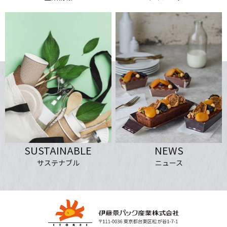
NEWS
SUSTAINABLE
ニュース
サステナブル