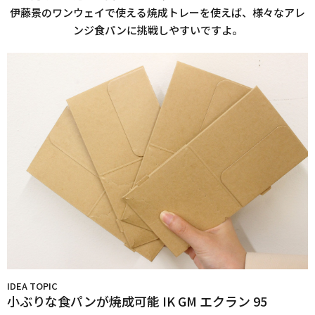
伊藤景のワンウェイで使える焼成トレーを使えば、様々なアレ
ンジ食パンに挑戦しやすいですよ。
IDEA TOPIC
小ぶりな食パンが焼成可能
IK GM エクラン 95