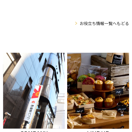
お役立ち情報一覧へもどる