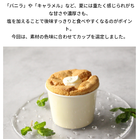
「バニラ」や「キャラメル」など、夏には重たく感じられがち
な甘さや濃厚さも、
塩を加えることで後味すっきりと食べやすくなるのがポイン
ト。
今回は、素材の色味に合わせてカップを選定しました。