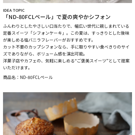
IDEA TOPIC
「ND-80FCLペール」で夏の爽やかシフォン
ふんわりとしたやさしい口当たりで、幅広い世代に親しまれている
定番スイーツ「シフォンケーキ」。この夏は、すっきりとした後味
が楽しめる塩バニラフレーバーがおすすめです。
カット不要のカップシフォンなら、手に取りやすい食べきりのサイ
ズでありながら、ボリューム感を演出可能。
洋菓子店やカフェの、気軽に楽しめる“ご褒美スイーツ”として提案
いただけます。
商品名：
ND-80FCLペール