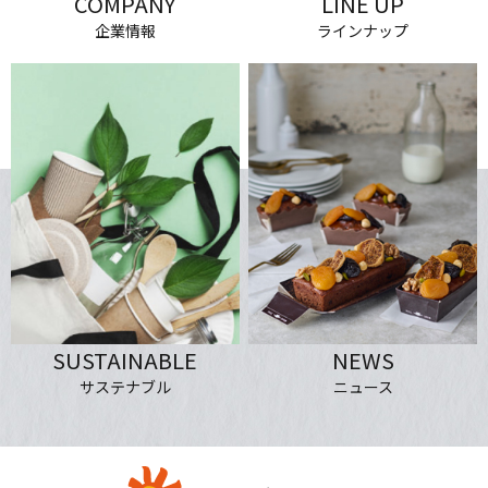
COMPANY
LINE UP
企業情報
ラインナップ
NEWS
SUSTAINABLE
ニュース
サステナブル